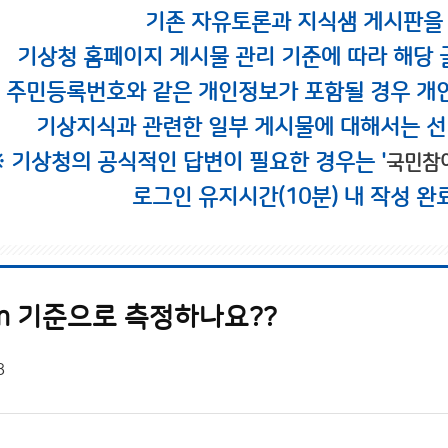
기존 자유토론과 지식샘 게시판을
기상청 홈페이지 게시물 관리 기준에 따라 해당 
시 주민등록번호와 같은 개인정보가 포함될 경우 개
기상지식과 관련한 일부 게시물에 대해서는 선
※ 기상청의 공식적인 답변이 필요한 경우는 '
국민참
로그인 유지시간(10분) 내 작성 완
m 기준으로 측정하나요??
8