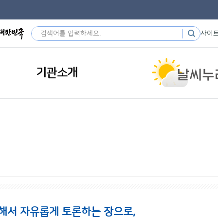
사이
기관소개
해서 자유롭게 토론하는 장으로,