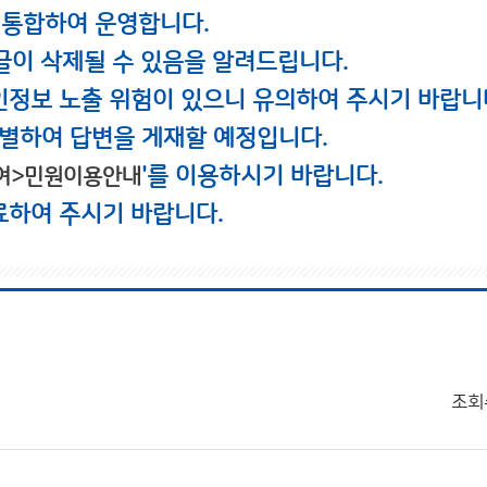
 통합하여 운영합니다.
글이 삭제될 수 있음을 알려드립니다.
인정보 노출 위험이 있으니 유의하여 주시기 바랍니
별하여 답변을 게재할 예정입니다.
'를 이용하시기 바랍니다.
여>민원이용안내
료하여 주시기 바랍니다.
조회