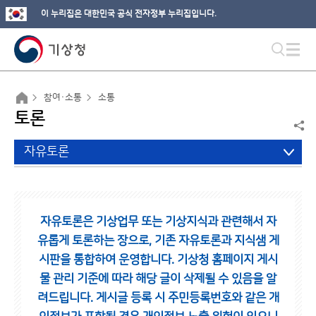
이 누리집은 대한민국 공식 전자정부 누리집입니다.
참여·소통
소통
토론
자유토론
자유토론은 기상업무 또는 기상지식과 관련해서 자
유롭게 토론하는 장으로,
기존 자유토론과 지식샘 게
시판을 통합하여 운영합니다.
기상청 홈페이지 게시
물 관리 기준에 따라 해당 글이 삭제될 수 있음을 알
려드립니다.
게시글 등록 시 주민등록번호와 같은 개