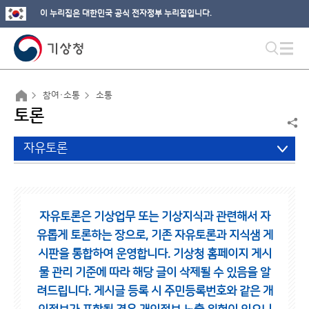
이 누리집은 대한민국 공식 전자정부 누리집입니다.
참여·소통
소통
토론
자유토론
자유토론은 기상업무 또는 기상지식과 관련해서 자
유롭게 토론하는 장으로,
기존 자유토론과 지식샘 게
시판을 통합하여 운영합니다.
기상청 홈페이지 게시
물 관리 기준에 따라 해당 글이 삭제될 수 있음을 알
려드립니다.
게시글 등록 시 주민등록번호와 같은 개