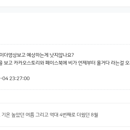
레이더영상보고 예상하는게 낫지않나요?
을 보고 카카오스토리와 페이스북에 비가 언제부터 올거다 라는걸 
-04 23:27:00
 기온 높았던 여름 그리고 역대 4번째로 더웠던 8월