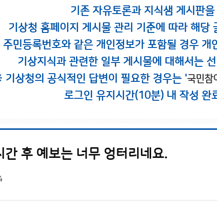
기존 자유토론과 지식샘 게시판을
기상청 홈페이지 게시물 관리 기준에 따라 해당 
시 주민등록번호와 같은 개인정보가 포함될 경우 개
기상지식과 관련한 일부 게시물에 대해서는 선
※ 기상청의 공식적인 답변이 필요한 경우는 '
국민참
로그인 유지시간(10분) 내 작성 완
시간 후 예보는 너무 엉터리네요.
4