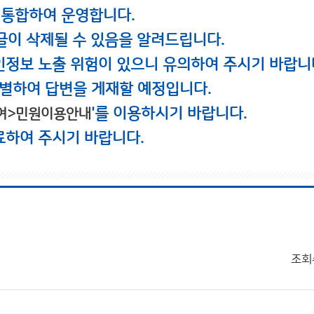
 통합하여 운영합니다.
글이 삭제될 수 있음을 알려드립니다.
인정보 노출 위험이 있으니 유의하여 주시기 바랍니
별하여 답변을 게재할 예정입니다.
'를 이용하시기 바랍니다.
여>민원이용안내
료하여 주시기 바랍니다.
조회