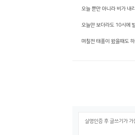
오늘 뿐만 아니라 비가 내리
오늘만 보더라도 10시에 
며칠전 태풍이 왔을때도 하