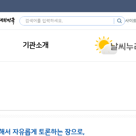
사이
기관소개
해서 자유롭게 토론하는 장으로,