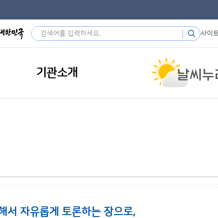
사이
기관소개
해서 자유롭게 토론하는 장으로,