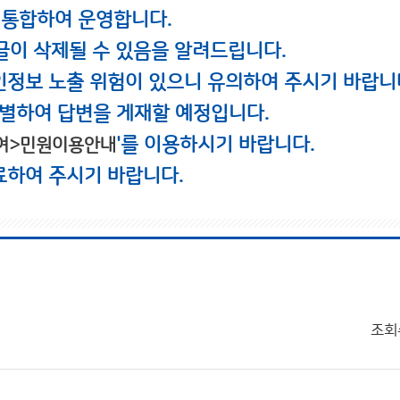
 통합하여 운영합니다.
글이 삭제될 수 있음을 알려드립니다.
인정보 노출 위험이 있으니 유의하여 주시기 바랍니
별하여 답변을 게재할 예정입니다.
'를 이용하시기 바랍니다.
여>민원이용안내
료하여 주시기 바랍니다.
조회