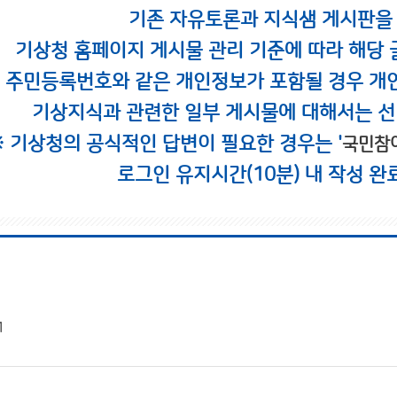
기존 자유토론과 지식샘 게시판을
기상청 홈페이지 게시물 관리 기준에 따라 해당 
시 주민등록번호와 같은 개인정보가 포함될 경우 개
기상지식과 관련한 일부 게시물에 대해서는 선
※ 기상청의 공식적인 답변이 필요한 경우는 '
국민참
로그인 유지시간(10분) 내 작성 완
1