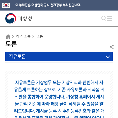
이 누리집은 대한민국 공식 전자정부 누리집입니다.
참여·소통
소통
토론
자유토론
자유토론은 기상업무 또는 기상지식과 관련해서 자
유롭게 토론하는 장으로,
기존 자유토론과 지식샘 게
시판을 통합하여 운영합니다.
기상청 홈페이지 게시
물 관리 기준에 따라 해당 글이 삭제될 수 있음을 알
려드립니다.
게시글 등록 시 주민등록번호와 같은 개