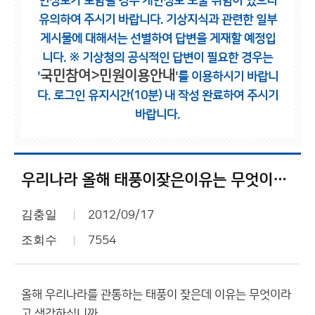
인정보가 포함될 경우 개인정보 노출 위험이 있으니
유의하여 주시기 바랍니다.
기상지식과 관련한 일부
게시물에 대해서는 선별하여 답변을 게재할 예정입
니다.
※ 기상청의 공식적인 답변이 필요한 경우는
국민참여>민원이용안내
'
'를 이용하시기 바랍니
다.
로그인 유지시간(10분) 내 작성 완료하여 주시기
바랍니다.
우리나라 올해 태풍이잦은이유는 무엇이라고 생각하십니까??/
김충일
2012/09/17
조회수
7554
올해 우리나라를 관통하는 태풍이 잦은데 이유는 무엇이라
고 생각하십니까