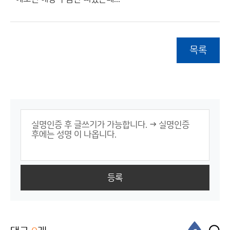
목록
등록