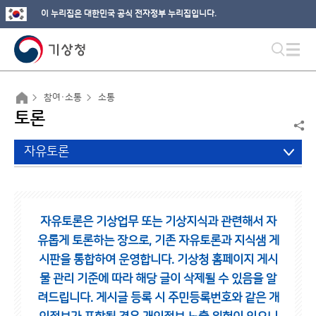
이 누리집은 대한민국 공식 전자정부 누리집입니다.
참여·소통
소통
토론
자유토론
자유토론은 기상업무 또는 기상지식과 관련해서 자
유롭게 토론하는 장으로,
기존 자유토론과 지식샘 게
시판을 통합하여 운영합니다.
기상청 홈페이지 게시
물 관리 기준에 따라 해당 글이 삭제될 수 있음을 알
려드립니다.
게시글 등록 시 주민등록번호와 같은 개