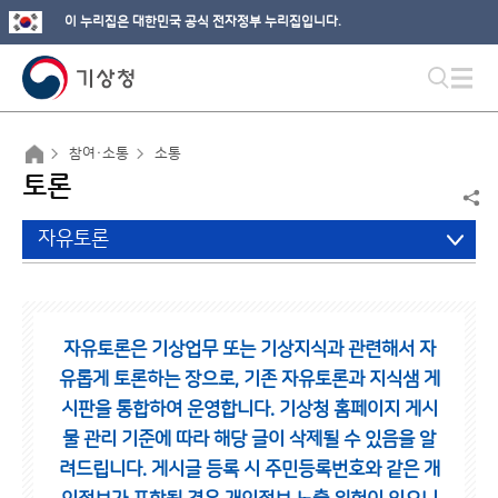
이 누리집은 대한민국 공식 전자정부 누리집입니다.
참여·소통
소통
토론
자유토론
자유토론은 기상업무 또는 기상지식과 관련해서 자
유롭게 토론하는 장으로,
기존 자유토론과 지식샘 게
시판을 통합하여 운영합니다.
기상청 홈페이지 게시
물 관리 기준에 따라 해당 글이 삭제될 수 있음을 알
려드립니다.
게시글 등록 시 주민등록번호와 같은 개