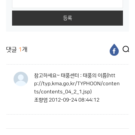
등록
댓글
1
개
참고하세요~ 태풍센터 : 태풍의 이름(htt
p://typ.kma.go.kr/TYPHOON/conten
ts/contents_04_2_1.jsp)
조향염
2012-09-24 08:44:12