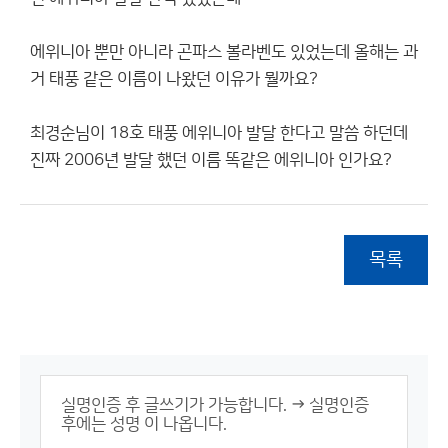
에위니아 뿐만 아니라 곤파스 볼라벤도 있었는데 올해는 과
거 태풍 같은 이름이 나왔던 이유가 뭘까요?
최경순님이 18호 태풍 에위니아 발달 한다고 말씀 하던데
진짜 2006년 발달 했던 이름 똑같은 에위니아 인가요?
목록