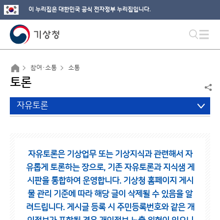
이 누리집은 대한민국 공식 전자정부 누리집입니다.
참여·소통
소통
토론
자유토론
자유토론은 기상업무 또는 기상지식과 관련해서 자
유롭게 토론하는 장으로,
기존 자유토론과 지식샘 게
시판을 통합하여 운영합니다.
기상청 홈페이지 게시
물 관리 기준에 따라 해당 글이 삭제될 수 있음을 알
려드립니다.
게시글 등록 시 주민등록번호와 같은 개