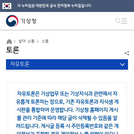
이 누리집은 대한민국 공식 전자정부 누리집입니다.
참여·소통
소통
토론
자유토론
자유토론은 기상업무 또는 기상지식과 관련해서 자
유롭게 토론하는 장으로,
기존 자유토론과 지식샘 게
시판을 통합하여 운영합니다.
기상청 홈페이지 게시
물 관리 기준에 따라 해당 글이 삭제될 수 있음을 알
려드립니다.
게시글 등록 시 주민등록번호와 같은 개