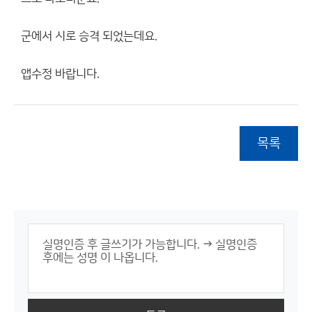
군에서 시로 승격 되었는데요.
앱수정 바랍니다.
목록