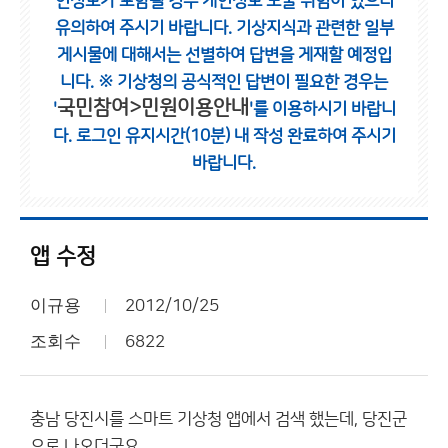
인정보가 포함될 경우 개인정보 노출 위험이 있으니
유의하여 주시기 바랍니다.
기상지식과 관련한 일부
게시물에 대해서는 선별하여 답변을 게재할 예정입
니다.
※ 기상청의 공식적인 답변이 필요한 경우는
국민참여>민원이용안내
'
'를 이용하시기 바랍니
다.
로그인 유지시간(10분) 내 작성 완료하여 주시기
바랍니다.
앱 수정
이규용
2012/10/25
조회수
6822
충남 당진시를 스마트 기상청 앱에서 검색 했는데, 당진군
으로 나오더군요.