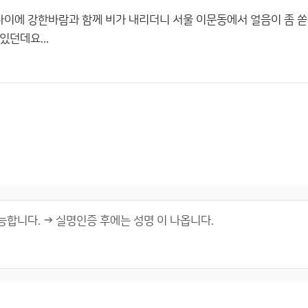
사이에 강한바람과 함께 비가 내리더니 서울 이문동에서 얼음이 좀 
던데요...