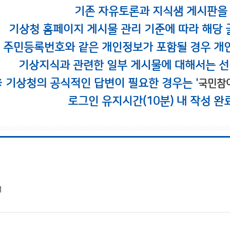
기존 자유토론과 지식샘 게시판을
기상청 홈페이지 게시물 관리 기준에 따라 해당 
시 주민등록번호와 같은 개인정보가 포함될 경우 개
기상지식과 관련한 일부 게시물에 대해서는 선
※ 기상청의 공식적인 답변이 필요한 경우는 '
국민참
로그인 유지시간(10분) 내 작성 완
1