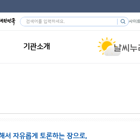
사이
기관소개
해서 자유롭게 토론하는 장으로,