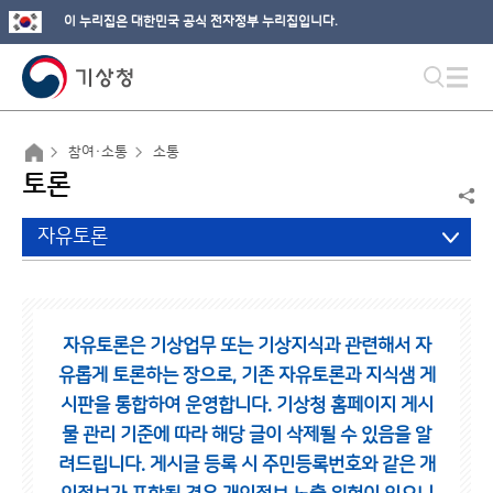
이 누리집은 대한민국 공식 전자정부 누리집입니다.
참여·소통
소통
토론
자유토론
자유토론은 기상업무 또는 기상지식과 관련해서 자
유롭게 토론하는 장으로,
기존 자유토론과 지식샘 게
시판을 통합하여 운영합니다.
기상청 홈페이지 게시
물 관리 기준에 따라 해당 글이 삭제될 수 있음을 알
려드립니다.
게시글 등록 시 주민등록번호와 같은 개