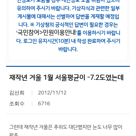
인정보가 포함될 경우 개인정보 노출 위험이 있으니
유의하여 주시기 바랍니다.
기상지식과 관련한 일부
게시물에 대해서는 선별하여 답변을 게재할 예정입
니다.
※ 기상청의 공식적인 답변이 필요한 경우는
국민참여>민원이용안내
'
'를 이용하시기 바랍니
다.
로그인 유지시간(10분) 내 작성 완료하여 주시기
바랍니다.
재작년 겨울 1월 서울평균이 -7.2도였는데
김선희
2012/11/12
조회수
6716
그런데 재작년 겨울은 추위도 대단했지만 눈도 너무 많이
왔죠.