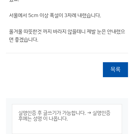
서울에서 5cm 이상 폭설이 3차례 내렸습니다.
올겨울 따뜻한것 까지 바라지 않을테니 제발 눈은 안내렸으
면 좋겠습니다.
목록