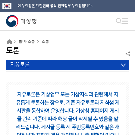
이 누리집은 대한민국 공식 전자정부 누리집입니다.
참여·소통
소통
토론
자유토론
자유토론은 기상업무 또는 기상지식과 관련해서 자
유롭게 토론하는 장으로,
기존 자유토론과 지식샘 게
시판을 통합하여 운영합니다.
기상청 홈페이지 게시
물 관리 기준에 따라 해당 글이 삭제될 수 있음을 알
려드립니다.
게시글 등록 시 주민등록번호와 같은 개