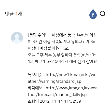
댓글
1
개
[풍랑 주의보 : 해상에서 풍속 14m/s 이상
이 3시간 이상 지속되거나 유의파고가 3m
이상이 예상될 때]인데요.
오늘 오후 제주 동부 앞바다 풍속(m/s) 9~
13, 파고 1.5~2.5이라서 해제 된거 같아요.
특보기준 : http://new1.kma.go.kr/we
ather/warning/standard.jsp
바다예보 : http://www.kma.go.kr/wea
ther/forecast/marine_daily.jsp
조향염
2012-11-14 11:32:39