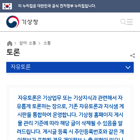
이 누리집은 대한민국 공식 전자정부 누리집입니다.
참여·소통
소통
토론
자유토론
자유토론은 기상업무 또는 기상지식과 관련해서 자
유롭게 토론하는 장으로,
기존 자유토론과 지식샘 게
시판을 통합하여 운영합니다.
기상청 홈페이지 게시
물 관리 기준에 따라 해당 글이 삭제될 수 있음을 알
려드립니다.
게시글 등록 시 주민등록번호와 같은 개