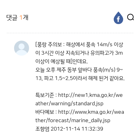
댓글
1
개
[풍랑 주의보 : 해상에서 풍속 14m/s 이상
이 3시간 이상 지속되거나 유의파고가 3m
이상이 예상될 때]인데요.
오늘 오후 제주 동부 앞바다 풍속(m/s) 9~
13, 파고 1.5~2.5이라서 해제 된거 같아요.
특보기준 : http://new1.kma.go.kr/we
ather/warning/standard.jsp
바다예보 : http://www.kma.go.kr/wea
ther/forecast/marine_daily.jsp
조향염
2012-11-14 11:32:39