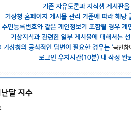
기존 자유토론과 지식샘 게시판을
기상청 홈페이지 게시물 관리 기준에 따라 해당 
시 주민등록번호와 같은 개인정보가 포함될 경우 개
기상지식과 관련한 일부 게시물에 대해서는 선
※ 기상청의 공식적인 답변이 필요한 경우는 '
국민참
로그인 유지시간(10분) 내 작성 완
난달 지수
2