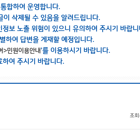
 통합하여 운영합니다.
글이 삭제될 수 있음을 알려드립니다.
인정보 노출 위험이 있으니 유의하여 주시기 바랍니
별하여 답변을 게재할 예정입니다.
'를 이용하시기 바랍니다.
여>민원이용안내
료하여 주시기 바랍니다.
조회