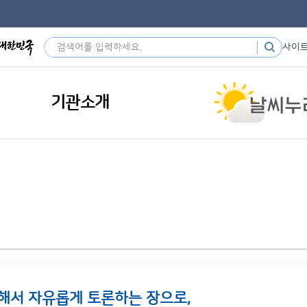
사이
기관소개
해서 자유롭게 토론하는 장으로,