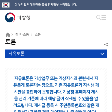
이 누리집은 대한민국 공식 전자정부 누리집입니다.
참여·소통
소통
토론
자유토론
자유토론은 기상업무 또는 기상지식과 관련해서 자
유롭게 토론하는 장으로,
기존 자유토론과 지식샘 게
시판을 통합하여 운영합니다.
기상청 홈페이지 게시
물 관리 기준에 따라 해당 글이 삭제될 수 있음을 알
려드립니다.
게시글 등록 시 주민등록번호와 같은 개