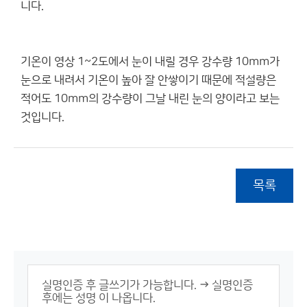
니다.
기온이 영상 1~2도에서 눈이 내릴 경우 강수량 10mm가
눈으로 내려서 기온이 높아 잘 안쌓이기 때문에 적설량은
적어도 10mm의 강수량이 그날 내린 눈의 양이라고 보는
것입니다.
목록