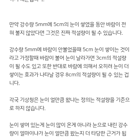
만약 강수량 5mm에 5cm의 눈이 쌓였을 동안 바람이 전
혀 불지 않았다면 그것은 진짜 적설량이 될 수 있습니다.
강수량 5mm에 바람이 안불었을때 5cm 눈이 쌓이는 것이
라고 가정할때 바람이 불어 눈이 날라가면 3cm의 적설량
이 될 수도 있고 또한 반대로 바람에 의해서 오히려 눈이 더
쌓이는 효과가 나타날 경우 8cm의 적설량이 될 수 있는 겁
니다.
각국 기상청은 눈이 얼만큼 왔냐는 정의는 적설량을 기준으
로 하지 않습니다.
눈이 쌓여 있는게 눈이 많이 온게 아니라 눈으로 내린 강수
량이 얼마이냐가 눈이 얼만큼 왔는지 더 타당한 근거가 됩