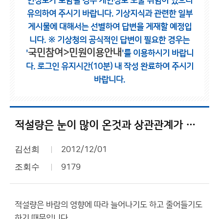
인정보가 포함될 경우 개인정보 노출 위험이 있으니
유의하여 주시기 바랍니다.
기상지식과 관련한 일부
게시물에 대해서는 선별하여 답변을 게재할 예정입
니다.
※ 기상청의 공식적인 답변이 필요한 경우는
국민참여>민원이용안내
'
'를 이용하시기 바랍니
다.
로그인 유지시간(10분) 내 작성 완료하여 주시기
바랍니다.
적설량은 눈이 많이 온것과 상관관계가 없습니다.
김선희
2012/12/01
조회수
9179
적설량은 바람의 영향에 따라 늘어나기도 하고 줄어들기도
하기 때문입니다.