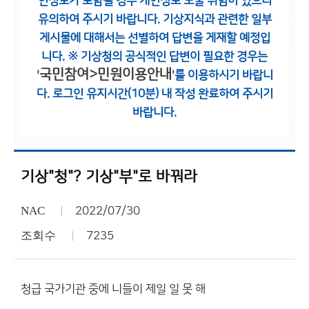
인정보가 포함될 경우 개인정보 노출 위험이 있으니
유의하여 주시기 바랍니다.
기상지식과 관련한 일부
게시물에 대해서는 선별하여 답변을 게재할 예정입
니다.
※ 기상청의 공식적인 답변이 필요한 경우는
국민참여>민원이용안내
'
'를 이용하시기 바랍니
다.
로그인 유지시간(10분) 내 작성 완료하여 주시기
바랍니다.
기상"청"? 기상"부"로 바꿔라
NAC
2022/07/30
조회수
7235
청급 국가기관 중에 니들이 제일 일 못 해