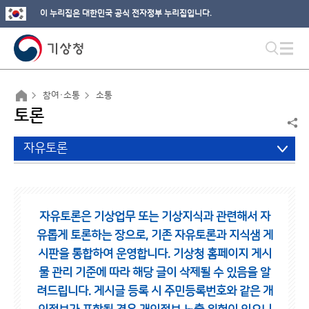
이 누리집은 대한민국 공식 전자정부 누리집입니다.
참여·소통
소통
토론
자유토론
자유토론은 기상업무 또는 기상지식과 관련해서 자
유롭게 토론하는 장으로,
기존 자유토론과 지식샘 게
시판을 통합하여 운영합니다.
기상청 홈페이지 게시
물 관리 기준에 따라 해당 글이 삭제될 수 있음을 알
려드립니다.
게시글 등록 시 주민등록번호와 같은 개