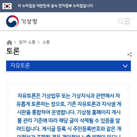
이 누리집은 대한민국 공식 전자정부 누리집입니다.
참여·소통
소통
토론
자유토론
자유토론은 기상업무 또는 기상지식과 관련해서 자
유롭게 토론하는 장으로,
기존 자유토론과 지식샘 게
시판을 통합하여 운영합니다.
기상청 홈페이지 게시
물 관리 기준에 따라 해당 글이 삭제될 수 있음을 알
려드립니다.
게시글 등록 시 주민등록번호와 같은 개