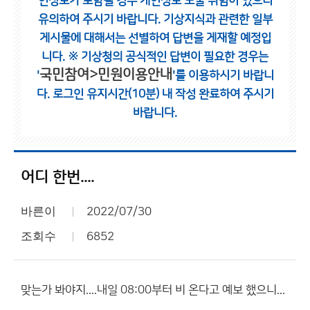
인정보가 포함될 경우 개인정보 노출 위험이 있으니
유의하여 주시기 바랍니다.
기상지식과 관련한 일부
게시물에 대해서는 선별하여 답변을 게재할 예정입
니다.
※ 기상청의 공식적인 답변이 필요한 경우는
국민참여>민원이용안내
'
'를 이용하시기 바랍니
다.
로그인 유지시간(10분) 내 작성 완료하여 주시기
바랍니다.
어디 한번....
바른이
2022/07/30
조회수
6852
맞는가 봐야지....내일 08:00부터 비 온다고 예보 했으니...