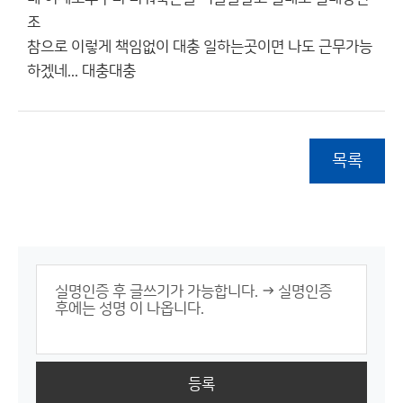
조
참으로 이렇게 책임없이 대충 일하는곳이면 나도 근무가능
하겠네... 대충대충
목록
등록