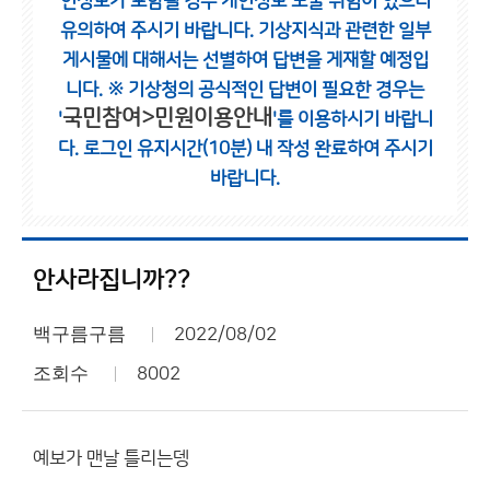
인정보가 포함될 경우 개인정보 노출 위험이 있으니
유의하여 주시기 바랍니다.
기상지식과 관련한 일부
게시물에 대해서는 선별하여 답변을 게재할 예정입
니다.
※ 기상청의 공식적인 답변이 필요한 경우는
국민참여>민원이용안내
'
'를 이용하시기 바랍니
다.
로그인 유지시간(10분) 내 작성 완료하여 주시기
바랍니다.
안사라집니까??
백구름구름
2022/08/02
조회수
8002
예보가 맨날 틀리는뎅