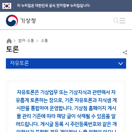
이 누리집은 대한민국 공식 전자정부 누리집입니다.
참여·소통
소통
토론
자유토론
자유토론은 기상업무 또는 기상지식과 관련해서 자
유롭게 토론하는 장으로,
기존 자유토론과 지식샘 게
시판을 통합하여 운영합니다.
기상청 홈페이지 게시
물 관리 기준에 따라 해당 글이 삭제될 수 있음을 알
려드립니다.
게시글 등록 시 주민등록번호와 같은 개