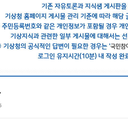
기존 자유토론과 지식샘 게시판을
기상청 홈페이지 게시물 관리 기준에 따라 해당 
시 주민등록번호와 같은 개인정보가 포함될 경우 개
기상지식과 관련한 일부 게시물에 대해서는 선
※ 기상청의 공식적인 답변이 필요한 경우는 '
국민참
로그인 유지시간(10분) 내 작성 완
.
6