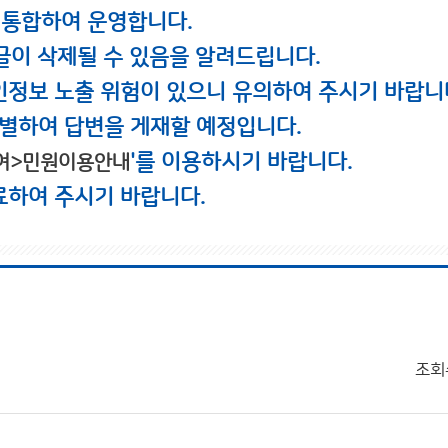
 통합하여 운영합니다.
글이 삭제될 수 있음을 알려드립니다.
인정보 노출 위험이 있으니 유의하여 주시기 바랍니
별하여 답변을 게재할 예정입니다.
'를 이용하시기 바랍니다.
여>민원이용안내
료하여 주시기 바랍니다.
조회