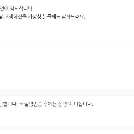
것에 감사합니다.
낮 고생하셨을 기상청 분들께도 감사드려요.