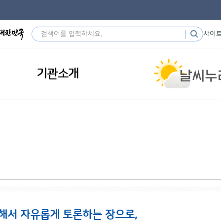
사이
기관소개
해서 자유롭게 토론하는 장으로,