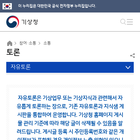
이 누리집은 대한민국 공식 전자정부 누리집입니다.
참여·소통
소통
토론
자유토론
자유토론은 기상업무 또는 기상지식과 관련해서 자
유롭게 토론하는 장으로,
기존 자유토론과 지식샘 게
시판을 통합하여 운영합니다.
기상청 홈페이지 게시
물 관리 기준에 따라 해당 글이 삭제될 수 있음을 알
려드립니다.
게시글 등록 시 주민등록번호와 같은 개