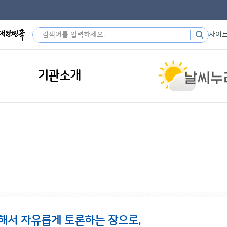
사이
기관소개
해서 자유롭게 토론하는 장으로,