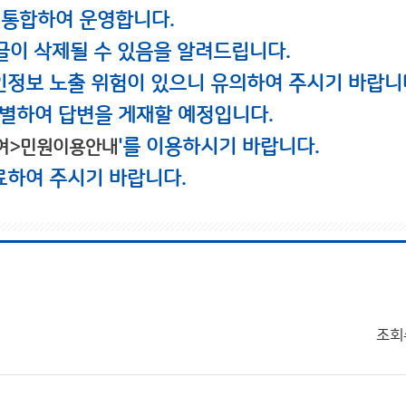
 통합하여 운영합니다.
글이 삭제될 수 있음을 알려드립니다.
인정보 노출 위험이 있으니 유의하여 주시기 바랍니
별하여 답변을 게재할 예정입니다.
'를 이용하시기 바랍니다.
여>민원이용안내
료하여 주시기 바랍니다.
조회