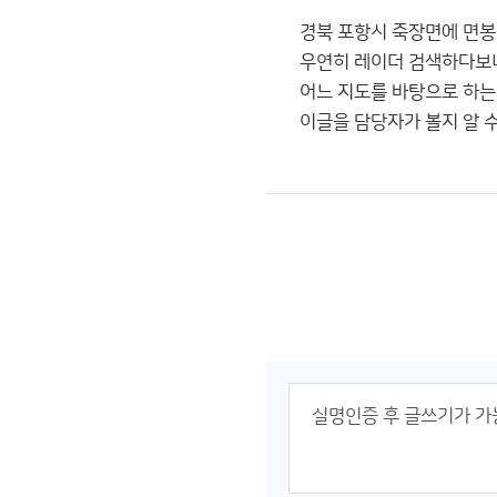
경북 포항시 죽장면에 면봉
우연히 레이더 검색하다보
어느 지도를 바탕으로 하는
이글을 담당자가 볼지 알 