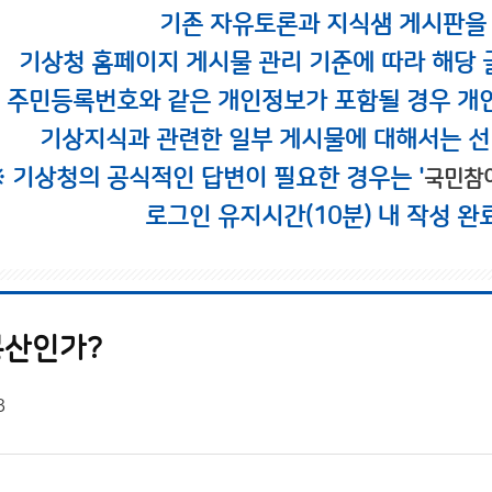
기존 자유토론과 지식샘 게시판을
기상청 홈페이지 게시물 관리 기준에 따라 해당 
시 주민등록번호와 같은 개인정보가 포함될 경우 개
기상지식과 관련한 일부 게시물에 대해서는 선
※ 기상청의 공식적인 답변이 필요한 경우는 '
국민참
로그인 유지시간(10분) 내 작성 완
봉산인가?
3