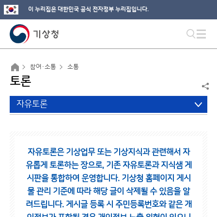
이 누리집은 대한민국 공식 전자정부 누리집입니다.
참여·소통
소통
토론
자유토론
자유토론은 기상업무 또는 기상지식과 관련해서 자
유롭게 토론하는 장으로,
기존 자유토론과 지식샘 게
시판을 통합하여 운영합니다.
기상청 홈페이지 게시
물 관리 기준에 따라 해당 글이 삭제될 수 있음을 알
려드립니다.
게시글 등록 시 주민등록번호와 같은 개