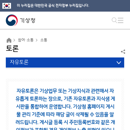
이 누리집은 대한민국 공식 전자정부 누리집입니다.
참여·소통
소통
토론
자유토론
자유토론은 기상업무 또는 기상지식과 관련해서 자
유롭게 토론하는 장으로,
기존 자유토론과 지식샘 게
시판을 통합하여 운영합니다.
기상청 홈페이지 게시
물 관리 기준에 따라 해당 글이 삭제될 수 있음을 알
려드립니다.
게시글 등록 시 주민등록번호와 같은 개