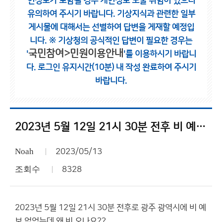
인정보가 포함될 경우 개인정보 노출 위험이 있으니
유의하여 주시기 바랍니다.
기상지식과 관련한 일부
게시물에 대해서는 선별하여 답변을 게재할 예정입
니다.
※ 기상청의 공식적인 답변이 필요한 경우는
국민참여>민원이용안내
'
'를 이용하시기 바랍니
다.
로그인 유지시간(10분) 내 작성 완료하여 주시기
바랍니다.
2023년 5월 12일 21시 30분 전후 비 예보 없엇는데 왜 비 오나요
Noah
2023/05/13
조회수
8328
2023년 5월 12일 21시 30분 전후로 광주 광역시에 비 예
보 없었는데 왜 비 오나요??