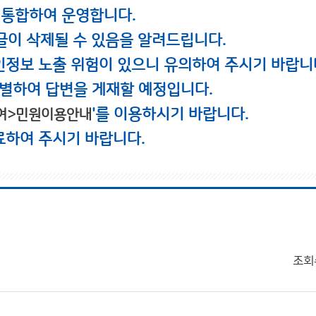
 통합하여 운영합니다.
글이 삭제될 수 있음을 알려드립니다.
인정보 노출 위험이 있으니 유의하여 주시기 바랍니
별하여 답변을 게재할 예정입니다.
'를 이용하시기 바랍니다.
여>민원이용안내
료하여 주시기 바랍니다.
조회