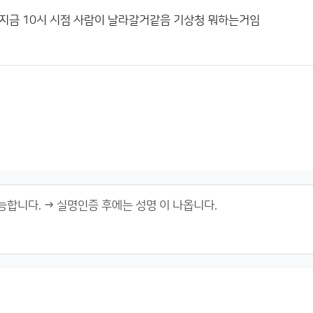
 지금 10시 시점 사람이 날라갈거같음 기상청 뭐하는거임