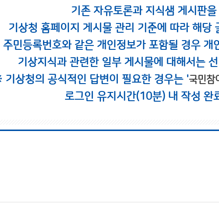
기존 자유토론과 지식샘 게시판을
기상청 홈페이지 게시물 관리 기준에 따라 해당 
시 주민등록번호와 같은 개인정보가 포함될 경우 개
기상지식과 관련한 일부 게시물에 대해서는 선
※ 기상청의 공식적인 답변이 필요한 경우는 '
국민참
로그인 유지시간(10분) 내 작성 완