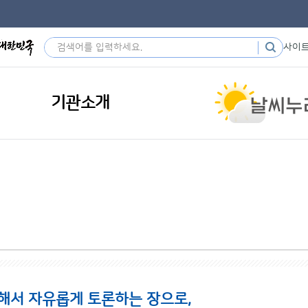
사이
기관소개
해서 자유롭게 토론하는 장으로,