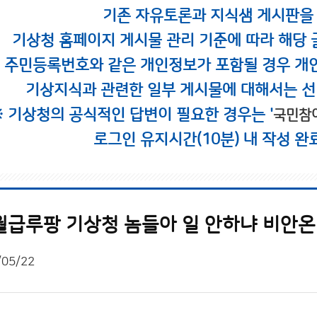
기존 자유토론과 지식샘 게시판을
기상청 홈페이지 게시물 관리 기준에 따라 해당 
시 주민등록번호와 같은 개인정보가 포함될 경우 개
기상지식과 관련한 일부 게시물에 대해서는 선
※ 기상청의 공식적인 답변이 필요한 경우는 '
국민참
로그인 유지시간(10분) 내 작성 완
월급루팡 기상청 놈들아 일 안하냐 비안
/05/22