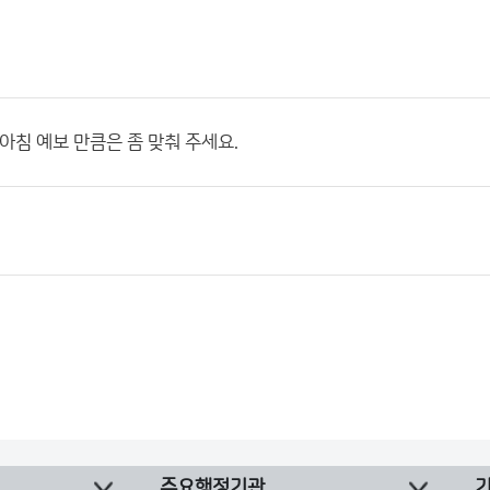
 아침 예보 만큼은 좀 맞춰 주세요.
주요행정기관