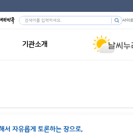
사이
기관소개
해서 자유롭게 토론하는 장으로,