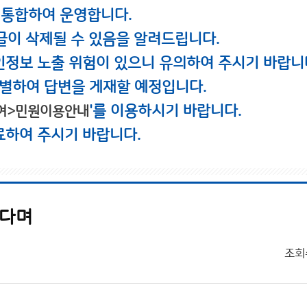
 통합하여 운영합니다.
글이 삭제될 수 있음을 알려드립니다.
인정보 노출 위험이 있으니 유의하여 주시기 바랍니
별하여 답변을 게재할 예정입니다.
'를 이용하시기 바랍니다.
여>민원이용안내
료하여 주시기 바랍니다.
온다며
조회