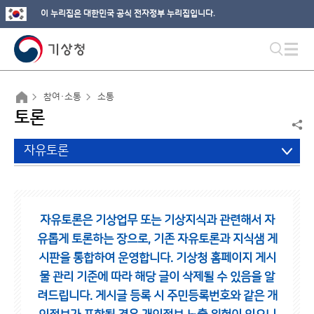
이 누리집은 대한민국 공식 전자정부 누리집입니다.
참여·소통
소통
토론
자유토론
자유토론은 기상업무 또는 기상지식과 관련해서 자
유롭게 토론하는 장으로,
기존 자유토론과 지식샘 게
시판을 통합하여 운영합니다.
기상청 홈페이지 게시
물 관리 기준에 따라 해당 글이 삭제될 수 있음을 알
려드립니다.
게시글 등록 시 주민등록번호와 같은 개