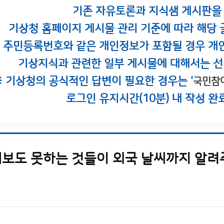
기존 자유토론과 지식샘 게시판을
기상청 홈페이지 게시물 관리 기준에 따라 해당 
시 주민등록번호와 같은 개인정보가 포함될 경우 개
기상지식과 관련한 일부 게시물에 대해서는 선
※ 기상청의 공식적인 답변이 필요한 경우는 '
국민참
로그인 유지시간(10분) 내 작성 완
보도 못하는 것들이 외국 날씨까지 알려