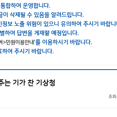
 통합하여 운영합니다.
글이 삭제될 수 있음을 알려드립니다.
인정보 노출 위험이 있으니 유의하여 주시기 바랍니
별하여 답변을 게재할 예정입니다.
'를 이용하시기 바랍니다.
여>민원이용안내
료하여 주시기 바랍니다.
주는 기가 찬 기상청
조회