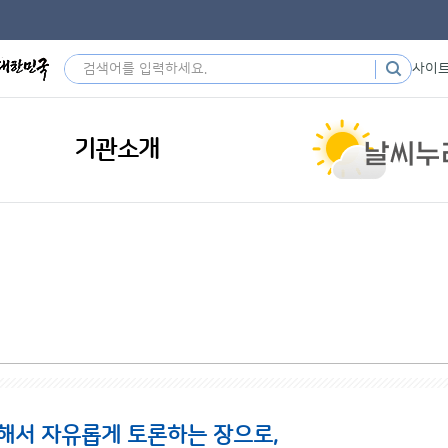
사이
기관소개
해서 자유롭게 토론하는 장으로,