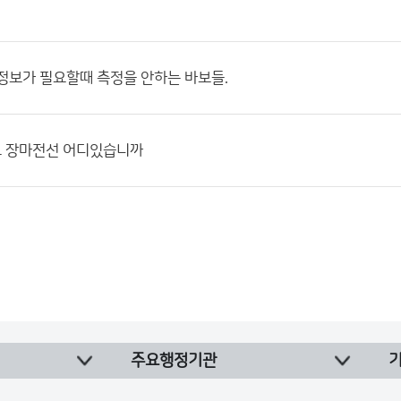
정보가 필요할때 측정을 안하는 바보들.
 장마전선 어디있습니까
주요행정기관