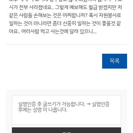
시가 전부 사라졌네요.. 그렇게 예보해도 윌급 받겠지만 저
같은 사람들 손해보는 것은 어찌합니까? 혹시 자원봉사로
일하는 것이 아니라면 좀더 신중히 일하는 것이 좋을것 같
아요.. 여러사람 먹고 사는것에 달려 있으니...
목록