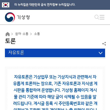
이 누리집은 대한민국 공식 전자정부 누리집입니다.
참여·소통
소통
토론
자유토론
자유토론은 기상업무 또는 기상지식과 관련해서 자
유롭게 토론하는 장으로,
기존 자유토론과 지식샘 게
시판을 통합하여 운영합니다.
기상청 홈페이지 게시
물 관리 기준에 따라 해당 글이 삭제될 수 있음을 알
려드립니다.
게시글 등록 시 주민등록번호와 같은 개