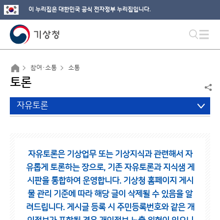
이 누리집은 대한민국 공식 전자정부 누리집입니다.
참여·소통
소통
토론
자유토론
자유토론은 기상업무 또는 기상지식과 관련해서 자
유롭게 토론하는 장으로,
기존 자유토론과 지식샘 게
시판을 통합하여 운영합니다.
기상청 홈페이지 게시
물 관리 기준에 따라 해당 글이 삭제될 수 있음을 알
려드립니다.
게시글 등록 시 주민등록번호와 같은 개