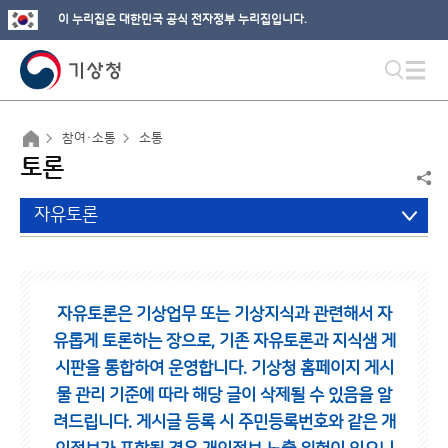
이 누리집은 대한민국 공식 전자정부 누리집입니다.
참여·소통
소통
토론
자유토론
자유토론은 기상업무 또는 기상지식과 관련해서 자
유롭게 토론하는 장으로,
기존 자유토론과 지식샘 게
시판을 통합하여 운영합니다.
기상청 홈페이지 게시
물 관리 기준에 따라 해당 글이 삭제될 수 있음을 알
려드립니다.
게시글 등록 시 주민등록번호와 같은 개