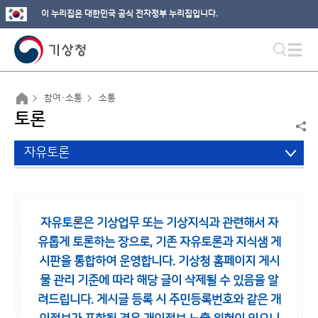
이 누리집은 대한민국 공식 전자정부 누리집입니다.
참여·소통
소통
토론
자유토론
자유토론은 기상업무 또는 기상지식과 관련해서 자
유롭게 토론하는 장으로,
기존 자유토론과 지식샘 게
시판을 통합하여 운영합니다.
기상청 홈페이지 게시
물 관리 기준에 따라 해당 글이 삭제될 수 있음을 알
려드립니다.
게시글 등록 시 주민등록번호와 같은 개