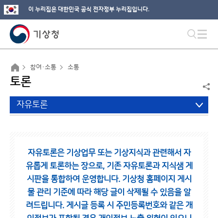
이 누리집은 대한민국 공식 전자정부 누리집입니다.
참여·소통
소통
토론
자유토론
자유토론은 기상업무 또는 기상지식과 관련해서 자
유롭게 토론하는 장으로,
기존 자유토론과 지식샘 게
시판을 통합하여 운영합니다.
기상청 홈페이지 게시
물 관리 기준에 따라 해당 글이 삭제될 수 있음을 알
려드립니다.
게시글 등록 시 주민등록번호와 같은 개