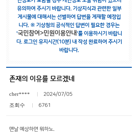
인정보가 포함될 경우 개인정보 노출 위험이 있으니
유의하여 주시기 바랍니다.
기상지식과 관련한 일부
게시물에 대해서는 선별하여 답변을 게재할 예정입
니다.
※ 기상청의 공식적인 답변이 필요한 경우는
국민참여>민원이용안내
'
'를 이용하시기 바랍니
다.
로그인 유지시간(10분) 내 작성 완료하여 주시기
바랍니다.
존재의 이유를 모르겠네
cher****
2024/07/05
조회수
6761
맨날 예상하면 뭐하노.