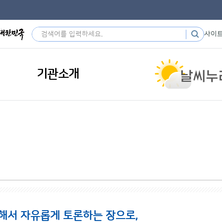
사이
기관소개
해서 자유롭게 토론하는 장으로,