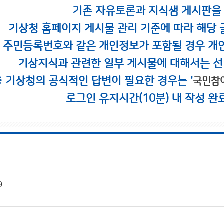
기존 자유토론과 지식샘 게시판을
기상청 홈페이지 게시물 관리 기준에 따라 해당 
시 주민등록번호와 같은 개인정보가 포함될 경우 개
기상지식과 관련한 일부 게시물에 대해서는 선
※ 기상청의 공식적인 답변이 필요한 경우는 '
국민참
로그인 유지시간(10분) 내 작성 완
9