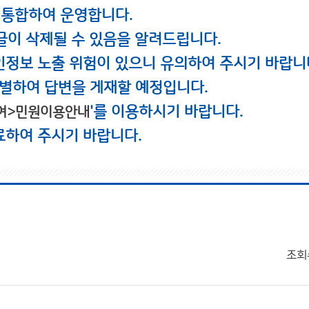
 통합하여 운영합니다.
글이 삭제될 수 있음을 알려드립니다.
인정보 노출 위험이 있으니 유의하여 주시기 바랍니
별하여 답변을 게재할 예정입니다.
'를 이용하시기 바랍니다.
여>민원이용안내
료하여 주시기 바랍니다.
조회