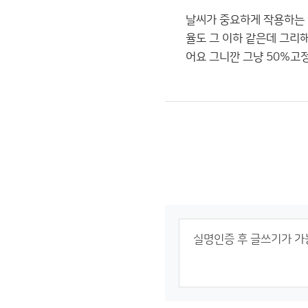
날씨가 중요하게 작용하는 
율도 그 이하 같은데 그리해
어요 그니깐 그냥 50%고