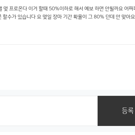
 몇 프로온다 이거 할때 50%이하로 해서 예보 하면 안될까요 어짜
할수가 있습니다 요 몇일 장마 기간 확율이 그 80% 던데 안 맞아요 
등록