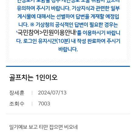
인정보가 포함될 경우 개인정보 노출 위험이 있으니
유의하여 주시기 바랍니다.
기상지식과 관련한 일부
게시물에 대해서는 선별하여 답변을 게재할 예정입
니다.
※ 기상청의 공식적인 답변이 필요한 경우는
국민참여>민원이용안내
'
'를 이용하시기 바랍니
다.
로그인 유지시간(10분) 내 작성 완료하여 주시기
바랍니다.
골프치는 1인이오
장세훈
2024/07/13
조회수
7003
일기예보 보고 티만 잡으면 비오네