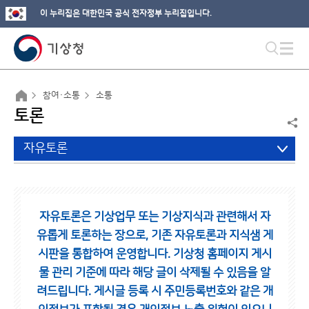
이 누리집은 대한민국 공식 전자정부 누리집입니다.
참여·소통
소통
토론
자유토론
자유토론은 기상업무 또는 기상지식과 관련해서 자
유롭게 토론하는 장으로,
기존 자유토론과 지식샘 게
시판을 통합하여 운영합니다.
기상청 홈페이지 게시
물 관리 기준에 따라 해당 글이 삭제될 수 있음을 알
려드립니다.
게시글 등록 시 주민등록번호와 같은 개