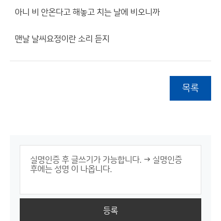
아니 비 안온다고 해놓고 치는 날에 비오니까
맨날 날씨요정이란 소리 듣지
목록
등록