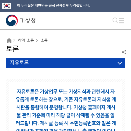
이 누리집은 대한민국 공식 전자정부 누리집입니다.
참여·소통
소통
토론
자유토론
자유토론은 기상업무 또는 기상지식과 관련해서 자
유롭게 토론하는 장으로,
기존 자유토론과 지식샘 게
시판을 통합하여 운영합니다.
기상청 홈페이지 게시
물 관리 기준에 따라 해당 글이 삭제될 수 있음을 알
려드립니다.
게시글 등록 시 주민등록번호와 같은 개