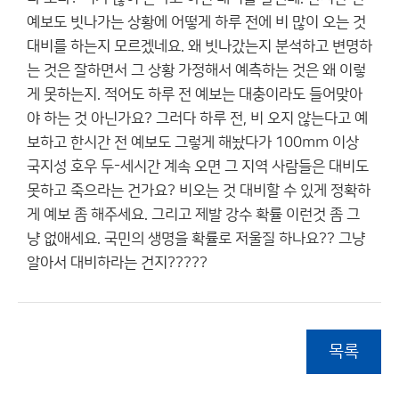
예보도 빗나가는 상황에 어떻게 하루 전에 비 많이 오는 것
대비를 하는지 모르겠네요. 왜 빗나갔는지 분석하고 변명하
는 것은 잘하면서 그 상황 가정해서 예측하는 것은 왜 이렇
게 못하는지. 적어도 하루 전 예보는 대충이라도 들어맞아
야 하는 것 아닌가요? 그러다 하루 전, 비 오지 않는다고 예
보하고 한시간 전 예보도 그렇게 해놨다가 100mm 이상
국지성 호우 두-세시간 계속 오면 그 지역 사람들은 대비도
못하고 죽으라는 건가요? 비오는 것 대비할 수 있게 정확하
게 예보 좀 해주세요. 그리고 제발 강수 확률 이런것 좀 그
냥 없애세요. 국민의 생명을 확률로 저울질 하나요?? 그냥
알아서 대비하라는 건지?????
목록