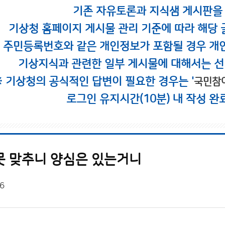
기존 자유토론과 지식샘 게시판을
기상청 홈페이지 게시물 관리 기준에 따라 해당 
시 주민등록번호와 같은 개인정보가 포함될 경우 개
기상지식과 관련한 일부 게시물에 대해서는 선
※ 기상청의 공식적인 답변이 필요한 경우는 '
국민참
로그인 유지시간(10분) 내 작성 완
못 맞추니 양심은 있는거니
6