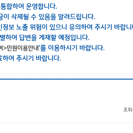
 통합하여 운영합니다.
글이 삭제될 수 있음을 알려드립니다.
인정보 노출 위험이 있으니 유의하여 주시기 바랍니
별하여 답변을 게재할 예정입니다.
'를 이용하시기 바랍니다.
여>민원이용안내
료하여 주시기 바랍니다.
조회