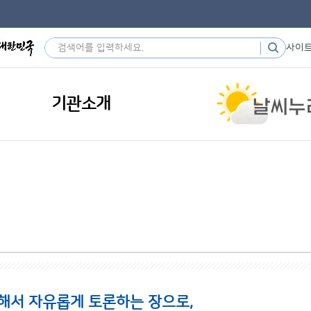
사이
기관소개
해서 자유롭게 토론하는 장으로,