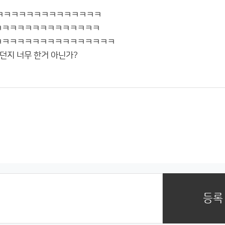
ㅋㅋㅋㅋㅋㅋㅋㅋㅋㅋㅋㅋㅋㅋㅋ
ㅋㅋㅋㅋㅋㅋㅋㅋㅋㅋㅋㅋㅋㅋ
ㅋㅋㅋㅋㅋㅋㅋㅋㅋㅋㅋㅋㅋㅋㅋㅋ
던지 너무 한거 아닌가?
등록