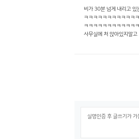
비가 30분 넘게 내리고
ㅋㅋㅋㅋㅋㅋㅋㅋㅋㅋㅋ
ㅋㅋㅋㅋㅋㅋㅋㅋㅋㅋㅋ
사무실에 처 앉아있지말고 