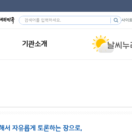
사이
기관소개
해서 자유롭게 토론하는 장으로,