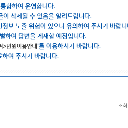
 통합하여 운영합니다.
글이 삭제될 수 있음을 알려드립니다.
인정보 노출 위험이 있으니 유의하여 주시기 바랍니
별하여 답변을 게재할 예정입니다.
'를 이용하시기 바랍니다.
여>민원이용안내
료하여 주시기 바랍니다.
조회