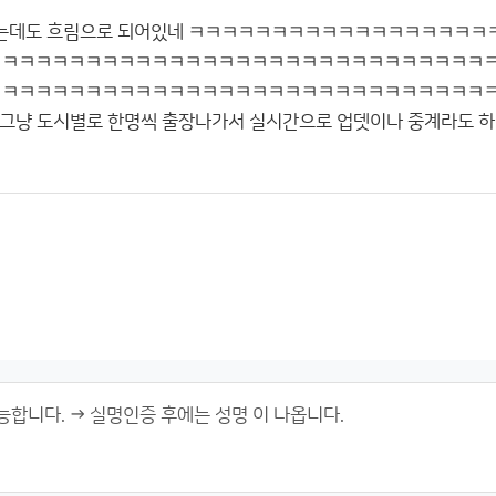
 있는데도 흐림으로 되어있네 ㅋㅋㅋㅋㅋㅋㅋㅋㅋㅋㅋㅋㅋㅋㅋㅋㅋ
ㅋㅋㅋㅋㅋㅋㅋㅋㅋㅋㅋㅋㅋㅋㅋㅋㅋㅋㅋㅋㅋㅋㅋㅋㅋㅋㅋㅋㅋㅋ
ㅋㅋㅋㅋㅋㅋㅋㅋㅋㅋㅋㅋㅋㅋㅋㅋㅋㅋㅋㅋㅋㅋㅋㅋㅋㅋㅋㅋㅋㅋ
그냥 도시별로 한명씩 출장나가서 실시간으로 업뎃이나 중계라도 하