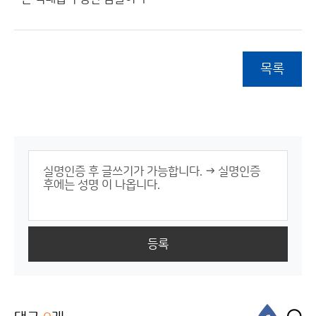
목록
등록