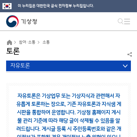
이 누리집은 대한민국 공식 전자정부 누리집입니다.
참여·소통
소통
토론
자유토론
자유토론은 기상업무 또는 기상지식과 관련해서 자
유롭게 토론하는 장으로,
기존 자유토론과 지식샘 게
시판을 통합하여 운영합니다.
기상청 홈페이지 게시
물 관리 기준에 따라 해당 글이 삭제될 수 있음을 알
려드립니다.
게시글 등록 시 주민등록번호와 같은 개