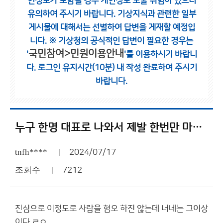
인정보가 포함될 경우 개인정보 노출 위험이 있으니
유의하여 주시기 바랍니다.
기상지식과 관련한 일부
게시물에 대해서는 선별하여 답변을 게재할 예정입
니다.
※ 기상청의 공식적인 답변이 필요한 경우는
국민참여>민원이용안내
'
'를 이용하시기 바랍니
다.
로그인 유지시간(10분) 내 작성 완료하여 주시기
바랍니다.
누구 한명 대표로 나와서 제발 한번만 마주치자
tnfh****
2024/07/17
조회수
7212
진심으로 이정도로 사람을 혐오 하진 않는데 너네는 그이상
이다 ㄹㅇ