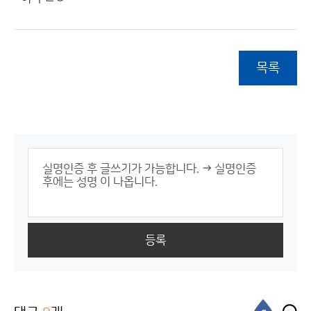
목록
등록