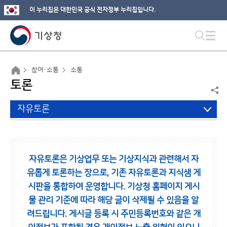
이 누리집은 대한민국 공식 전자정부 누리집입니다.
참여·소통
소통
토론
자유토론
자유토론은 기상업무 또는 기상지식과 관련해서 자
유롭게 토론하는 장으로,
기존 자유토론과 지식샘 게
시판을 통합하여 운영합니다.
기상청 홈페이지 게시
물 관리 기준에 따라 해당 글이 삭제될 수 있음을 알
려드립니다.
게시글 등록 시 주민등록번호와 같은 개