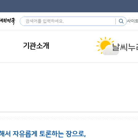
사이
기관소개
해서 자유롭게 토론하는 장으로,