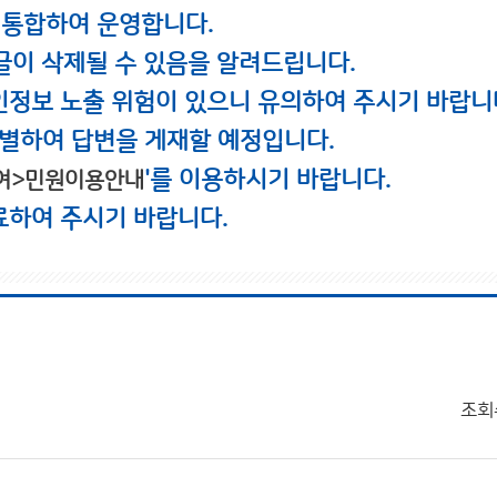
 통합하여 운영합니다.
글이 삭제될 수 있음을 알려드립니다.
인정보 노출 위험이 있으니 유의하여 주시기 바랍니
별하여 답변을 게재할 예정입니다.
'를 이용하시기 바랍니다.
여>민원이용안내
료하여 주시기 바랍니다.
조회