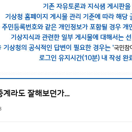
기존 자유토론과 지식샘 게시판을
기상청 홈페이지 게시물 관리 기준에 따라 해당 
시 주민등록번호와 같은 개인정보가 포함될 경우 개
기상지식과 관련한 일부 게시물에 대해서는 선
※ 기상청의 공식적인 답변이 필요한 경우는 '
국민참
로그인 유지시간(10분) 내 작성 완
계라도 잘해보던가...
8