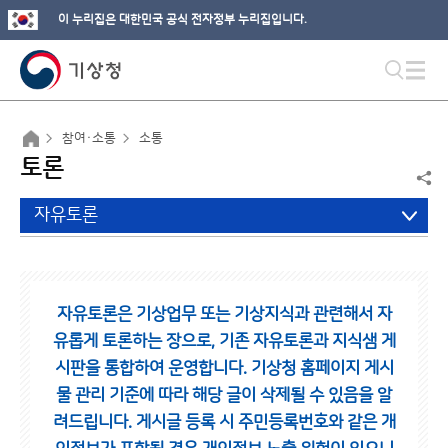
이 누리집은 대한민국 공식 전자정부 누리집입니다.
참여·소통
소통
토론
자유토론
자유토론은 기상업무 또는 기상지식과 관련해서 자
유롭게 토론하는 장으로,
기존 자유토론과 지식샘 게
시판을 통합하여 운영합니다.
기상청 홈페이지 게시
물 관리 기준에 따라 해당 글이 삭제될 수 있음을 알
려드립니다.
게시글 등록 시 주민등록번호와 같은 개