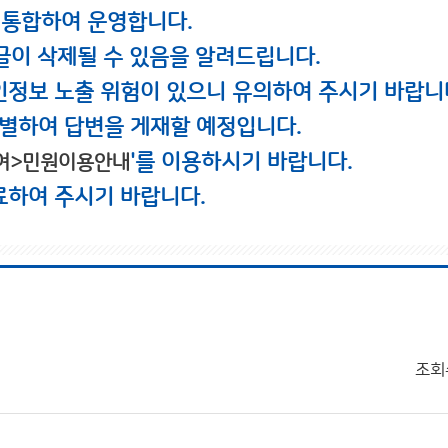
 통합하여 운영합니다.
글이 삭제될 수 있음을 알려드립니다.
인정보 노출 위험이 있으니 유의하여 주시기 바랍니
별하여 답변을 게재할 예정입니다.
'를 이용하시기 바랍니다.
여>민원이용안내
료하여 주시기 바랍니다.
조회