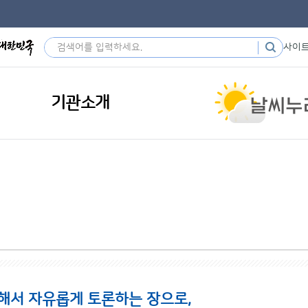
사이
기관소개
해서 자유롭게 토론하는 장으로,