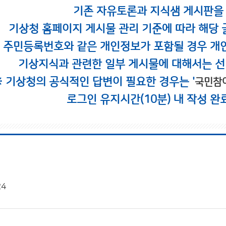
기존 자유토론과 지식샘 게시판을
기상청 홈페이지 게시물 관리 기준에 따라 해당 
시 주민등록번호와 같은 개인정보가 포함될 경우 개
기상지식과 관련한 일부 게시물에 대해서는 선
※ 기상청의 공식적인 답변이 필요한 경우는 '
국민참
로그인 유지시간(10분) 내 작성 완
24