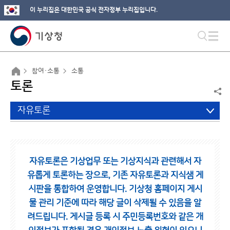
이 누리집은 대한민국 공식 전자정부 누리집입니다.
참여·소통
소통
토론
자유토론
자유토론은 기상업무 또는 기상지식과 관련해서 자
유롭게 토론하는 장으로,
기존 자유토론과 지식샘 게
시판을 통합하여 운영합니다.
기상청 홈페이지 게시
물 관리 기준에 따라 해당 글이 삭제될 수 있음을 알
려드립니다.
게시글 등록 시 주민등록번호와 같은 개