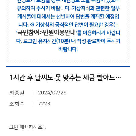
인정보가 포함될 경우 개인정보 노출 위험이 있으니
유의하여 주시기 바랍니다.
기상지식과 관련한 일부
게시물에 대해서는 선별하여 답변을 게재할 예정입
니다.
※ 기상청의 공식적인 답변이 필요한 경우는
국민참여>민원이용안내
'
'를 이용하시기 바랍니
다.
로그인 유지시간(10분) 내 작성 완료하여 주시기
바랍니다.
1시간 후 날씨도 못 맞추는 세금 빨아드시는 구라청
최중길
2024/07/25
조회수
7223
그만 폐쇄하시죠...