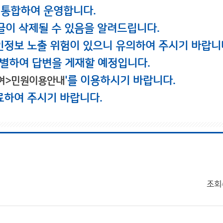
 통합하여 운영합니다.
글이 삭제될 수 있음을 알려드립니다.
인정보 노출 위험이 있으니 유의하여 주시기 바랍니
별하여 답변을 게재할 예정입니다.
'를 이용하시기 바랍니다.
여>민원이용안내
료하여 주시기 바랍니다.
조회