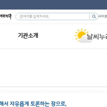
사이
기관소개
해서 자유롭게 토론하는 장으로,