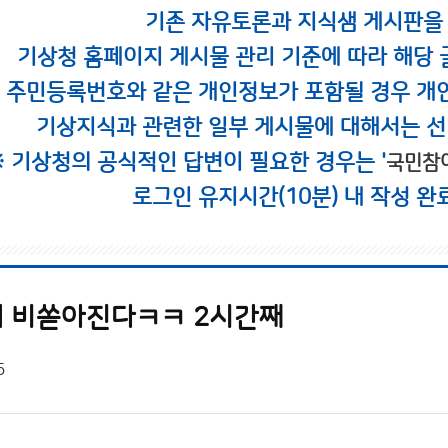
기존 자유토론과 지식샘 게시판을
기상청 홈페이지 게시물 관리 기준에 따라 해당 
시 주민등록번호와 같은 개인정보가 포함될 경우 개
기상지식과 관련한 일부 게시물에 대해서는 선
※ 기상청의 공식적인 답변이 필요한 경우는 '
국민참
로그인 유지시간(10분) 내 작성 완
 비쏟아진다ㅋㅋ 2시간째
5