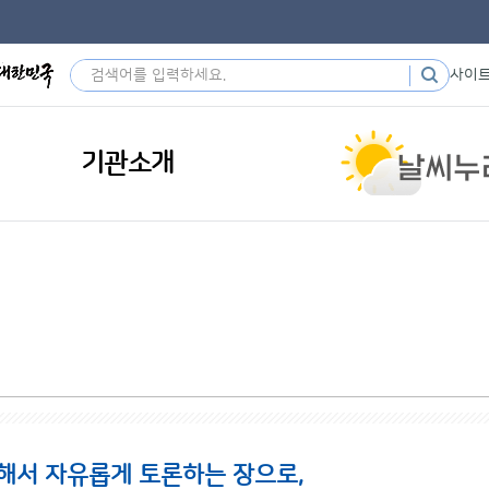
사이
기관소개
해서 자유롭게 토론하는 장으로,