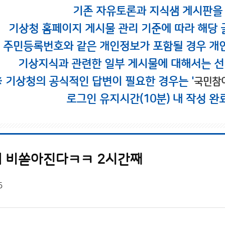
기존 자유토론과 지식샘 게시판을
기상청 홈페이지 게시물 관리 기준에 따라 해당 
시 주민등록번호와 같은 개인정보가 포함될 경우 개
기상지식과 관련한 일부 게시물에 대해서는 선
※ 기상청의 공식적인 답변이 필요한 경우는 '
국민참
로그인 유지시간(10분) 내 작성 완
 비쏟아진다ㅋㅋ 2시간째
5