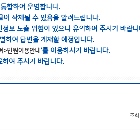
 통합하여 운영합니다.
글이 삭제될 수 있음을 알려드립니다.
인정보 노출 위험이 있으니 유의하여 주시기 바랍니
별하여 답변을 게재할 예정입니다.
'를 이용하시기 바랍니다.
여>민원이용안내
료하여 주시기 바랍니다.
조회