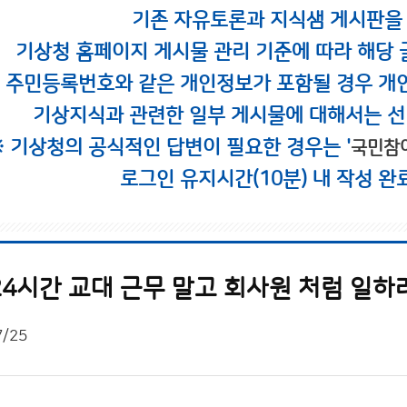
기존 자유토론과 지식샘 게시판을
기상청 홈페이지 게시물 관리 기준에 따라 해당 
시 주민등록번호와 같은 개인정보가 포함될 경우 개
기상지식과 관련한 일부 게시물에 대해서는 선
※ 기상청의 공식적인 답변이 필요한 경우는 '
국민참
로그인 유지시간(10분) 내 작성 완
24시간 교대 근무 말고 회사원 처럼 일하
7/25