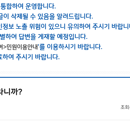
 통합하여 운영합니다.
글이 삭제될 수 있음을 알려드립니다.
인정보 노출 위험이 있으니 유의하여 주시기 바랍니
별하여 답변을 게재할 예정입니다.
'를 이용하시기 바랍니다.
여>민원이용안내
료하여 주시기 바랍니다.
라니까?
조회