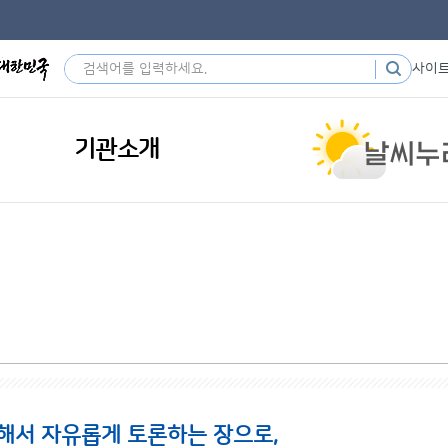
사이
기관소개
해서 자유롭게 토론하는 장으로,