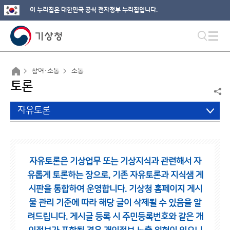
이 누리집은 대한민국 공식 전자정부 누리집입니다.
참여·소통
소통
토론
자유토론
자유토론은 기상업무 또는 기상지식과 관련해서 자
유롭게 토론하는 장으로,
기존 자유토론과 지식샘 게
시판을 통합하여 운영합니다.
기상청 홈페이지 게시
물 관리 기준에 따라 해당 글이 삭제될 수 있음을 알
려드립니다.
게시글 등록 시 주민등록번호와 같은 개