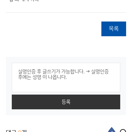
목록
등록