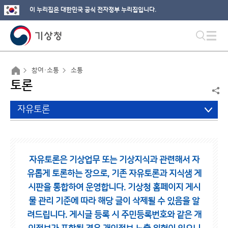
이 누리집은 대한민국 공식 전자정부 누리집입니다.
참여·소통
소통
토론
자유토론
자유토론은 기상업무 또는 기상지식과 관련해서 자
유롭게 토론하는 장으로,
기존 자유토론과 지식샘 게
시판을 통합하여 운영합니다.
기상청 홈페이지 게시
물 관리 기준에 따라 해당 글이 삭제될 수 있음을 알
려드립니다.
게시글 등록 시 주민등록번호와 같은 개