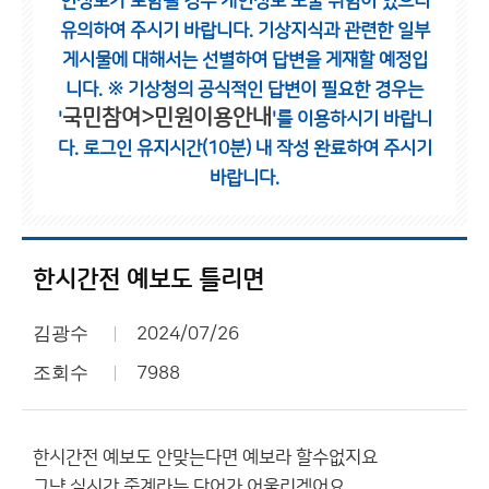
인정보가 포함될 경우 개인정보 노출 위험이 있으니
유의하여 주시기 바랍니다.
기상지식과 관련한 일부
게시물에 대해서는 선별하여 답변을 게재할 예정입
니다.
※ 기상청의 공식적인 답변이 필요한 경우는
국민참여>민원이용안내
'
'를 이용하시기 바랍니
다.
로그인 유지시간(10분) 내 작성 완료하여 주시기
바랍니다.
한시간전 예보도 틀리면
김광수
2024/07/26
조회수
7988
한시간전 예보도 안맞는다면 예보라 할수없지요
그냥 실시간 중계라는 단어가 어울리겠어요